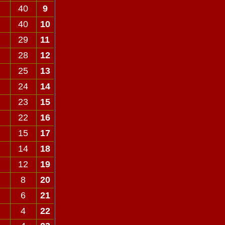
40
9
40
10
29
11
28
12
25
13
24
14
23
15
22
16
15
17
14
18
12
19
8
20
6
21
4
22